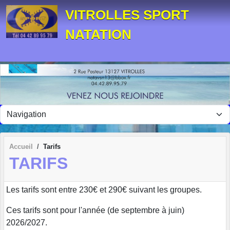
Panneau de gestion des cookies
VITROLLES SPORT
NATATION
Accueil
Tarifs
TARIFS
Les tarifs sont entre 230€ et 290€ suivant les groupes.
Ces tarifs sont pour l'année (de septembre à juin)
2026/2027.