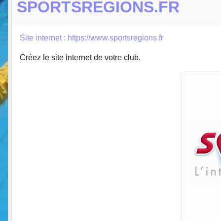
SPORTSREGIONS.FR
Site internet : https://www.sportsregions.fr
Créez le site internet de votre club.