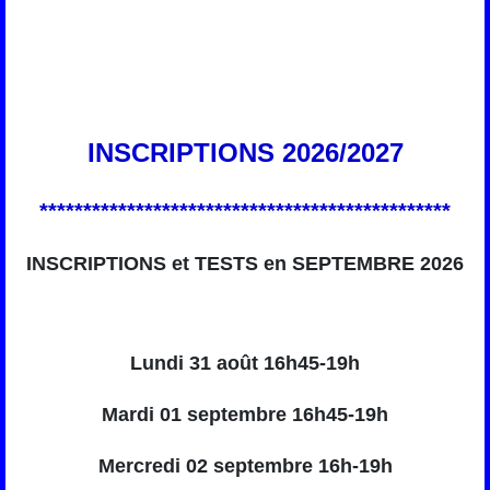
INSCRIPTIONS 2026/2027
***********************************************
INSCRIPTIONS et TESTS en SEPTEMBRE 2026
Lundi 31 août 16h45-19h
Mardi 01 septembre 16h45-19h
Mercredi 02 septembre 16h-19h