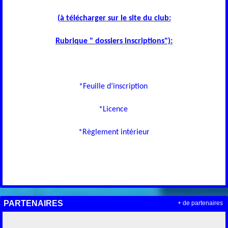
(à télécharger sur le site du club:
Rubrique " dossiers inscriptions"):
*Feuille d’inscription
*Licence
*Règlement intérieur
PARTENAIRES
+ de partenaires