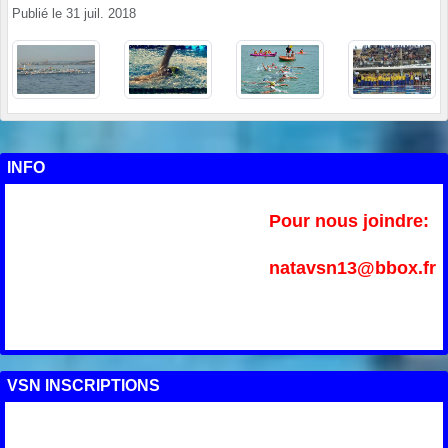
Publié le
31 juil. 2018
INFO
Pour nous joindre:
natavsn13@bbox.fr
VSN INSCRIPTIONS