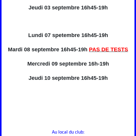
Jeudi 03 septembre 16h45-19h
Lundi 07 spetembre 16h45-19h
Mardi 08 septembre 16h45-19h
PAS DE TESTS
Mercredi 09 septembre 16h-19h
Jeudi 10 septembre 16h45-19h
Au local du club: