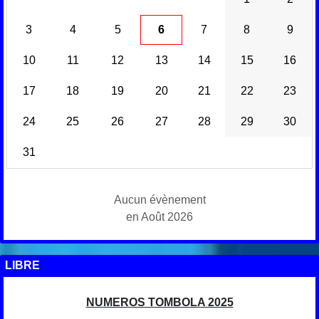
3
4
5
6
7
8
9
10
11
12
13
14
15
16
17
18
19
20
21
22
23
24
25
26
27
28
29
30
31
Aucun évènement
en Août 2026
LIBRE
NUMEROS TOMBOLA 2025