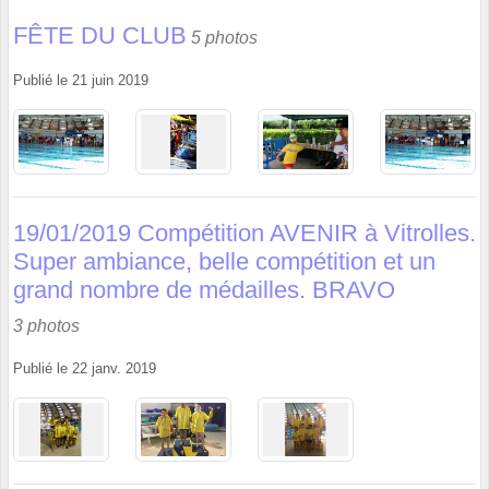
FÊTE DU CLUB
5 photos
Publié le
21 juin 2019
19/01/2019 Compétition AVENIR à Vitrolles.
Super ambiance, belle compétition et un
grand nombre de médailles. BRAVO
3 photos
Publié le
22 janv. 2019