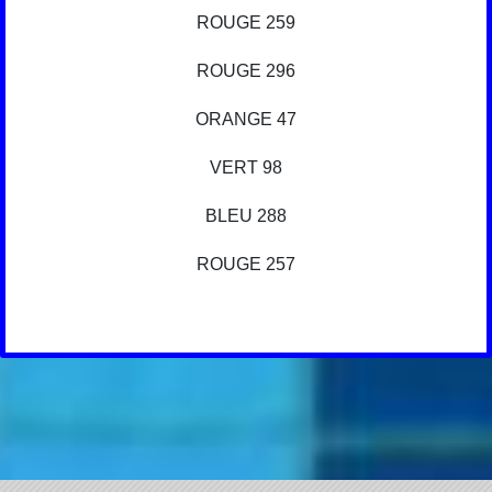
ROUGE 259
ROUGE 296
ORANGE 47
VERT 98
BLEU 288
ROUGE 257