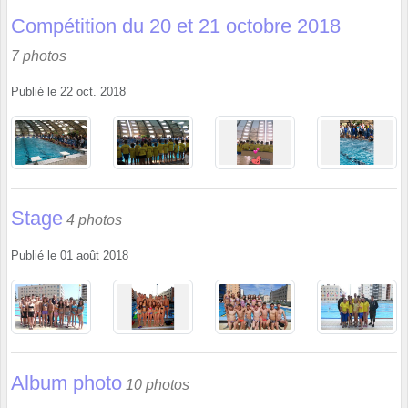
Compétition du 20 et 21 octobre 2018
7 photos
Publié le
22 oct. 2018
Stage
4 photos
Publié le
01 août 2018
Album photo
10 photos