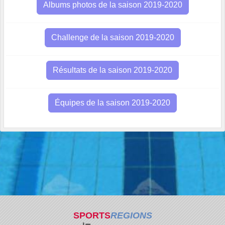
Albums photos de la saison 2019-2020
Challenge de la saison 2019-2020
Résultats de la saison 2019-2020
Équipes de la saison 2019-2020
SPORTS
REGIONS