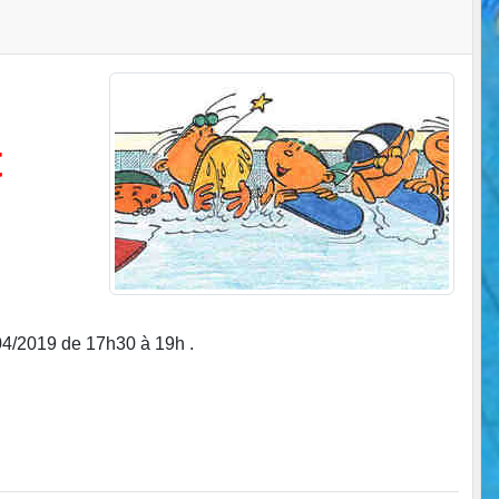
t
/04/2019 de 17h30 à 19h .