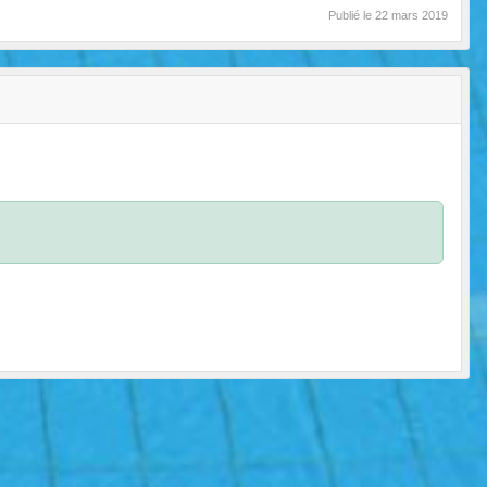
Publié le
22 mars 2019