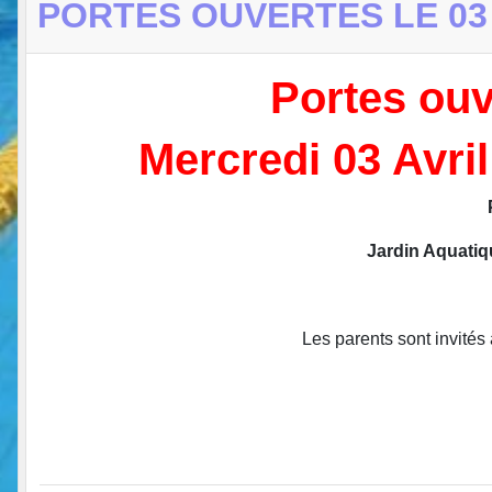
PORTES OUVERTES LE 03 
Portes ouv
Mercredi 03 Avril
Jardin Aquat
Les parents sont invités