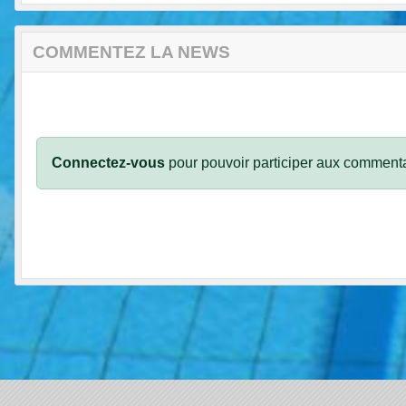
COMMENTEZ LA NEWS
Connectez-vous
pour pouvoir participer aux commenta