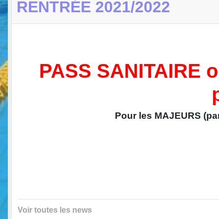
RENTRÉE 2021/2022
PASS SANITAIRE obl
Pour les MAJEURS (pa
Voir toutes les news