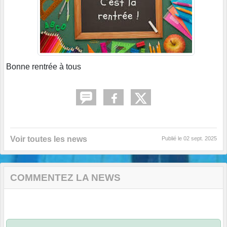
Bonne rentrée à tous
Voir toutes les news
Publié le
02 sept. 2025
COMMENTEZ LA NEWS