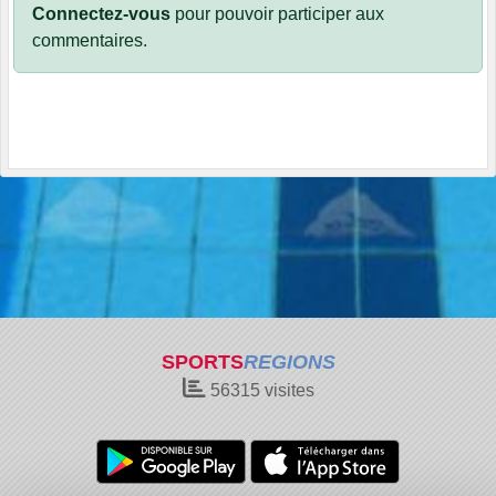
Connectez-vous
pour pouvoir participer aux
commentaires.
SPORTS
REGIONS
56315
visites