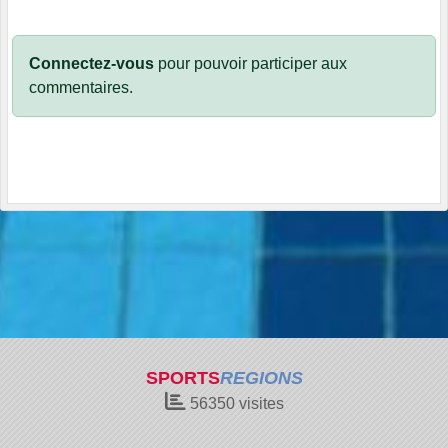
Connectez-vous
pour pouvoir participer aux
commentaires.
SPORTS
REGIONS
56350
visites