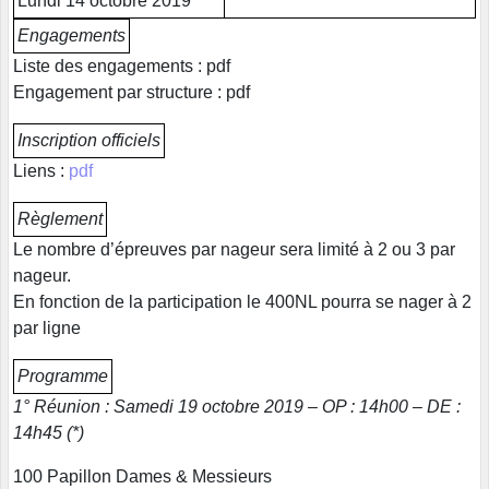
Lundi 14 octobre 2019
Engagements
Liste des engagements : pdf
Engagement par structure : pdf
Inscription officiels
Liens :
pdf
Règlement
Le nombre d’épreuves par nageur sera limité à 2 ou 3 par
nageur.
En fonction de la participation le 400NL pourra se nager à 2
par ligne
Programme
1° Réunion : Samedi 19 octobre 2019 – OP : 14h00 – DE :
14h45 (*)
100 Papillon Dames & Messieurs