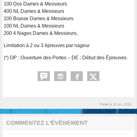
100 Dos Dames & Messieurs
400 NL Dames & Messieurs
100 Brasse Dames & Messieurs
100 NL Dames & Messieurs
200 4 Nages Dames & Messieurs,
Limitation à 2 ou 3 épreuves par nageur
(*) OP : Ouverture des Portes – DE : Début des Épreuves
Publié le
10 oct. 2019
COMMENTEZ L’ÉVÈNEMENT