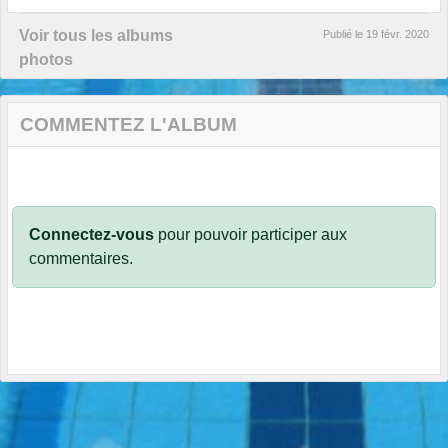
Voir tous les albums
Publié le
19 févr. 2020
photos
COMMENTEZ L'ALBUM
Connectez-vous
pour pouvoir participer aux
commentaires.