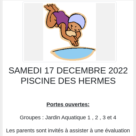
SAMEDI 17 DECEMBRE 2022
PISCINE DES HERMES
Portes ouvertes:
Groupes : Jardin Aquatique 1 , 2 , 3 et 4
Les parents sont invités à assister à une évaluation