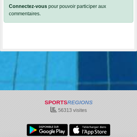
Connectez-vous
pour pouvoir participer aux
commentaires.
SPORTS
REGIONS
56313
visites