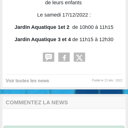
de leurs enfants
Le samedi 17/12/2022 :
Jardin Aquatique 1et 2
de 10h00 à 11h15
Jardin Aquatique 3 et 4
de 11h15 à 12h30
Voir toutes les news
Publié le
13 déc. 2022
COMMENTEZ LA NEWS