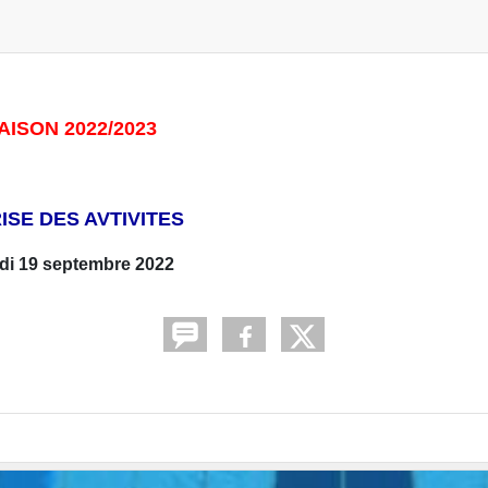
AISON 2022/2023
ISE DES AVTIVITES
di 19 septembre 2022