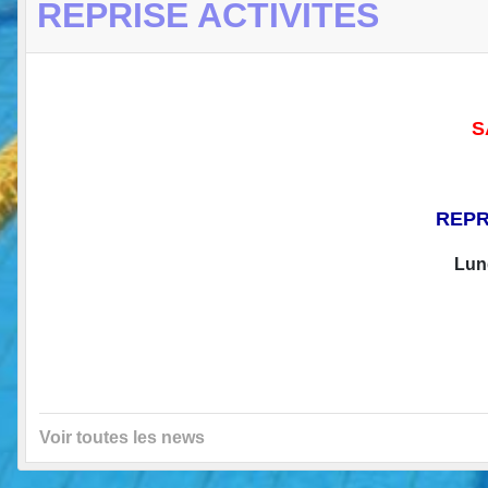
REPRISE ACTIVITES
S
REPR
Lun
Voir toutes les news