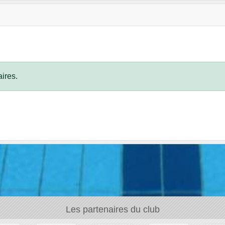
ires.
Les partenaires du club