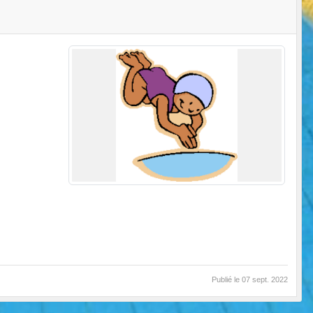
Publié le
07 sept. 2022