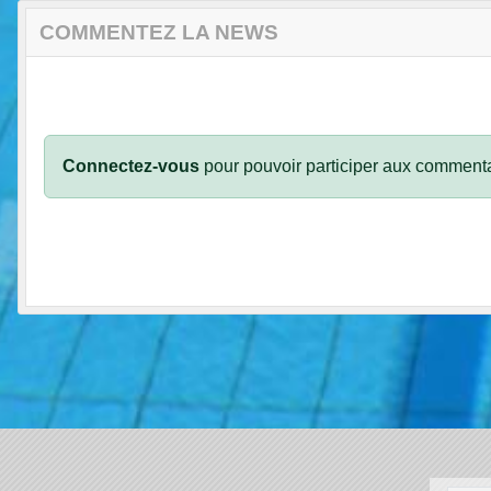
COMMENTEZ LA NEWS
Connectez-vous
pour pouvoir participer aux commenta