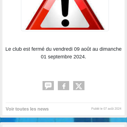
Le club est fermé du vendredi 09 août au dimanche
01 septembre 2024.
Voir toutes les news
Publié le
07 août 2024