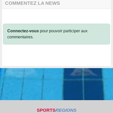
COMMENTEZ LA NEWS
Connectez-vous
pour pouvoir participer aux
commentaires.
SPORTS
REGIONS