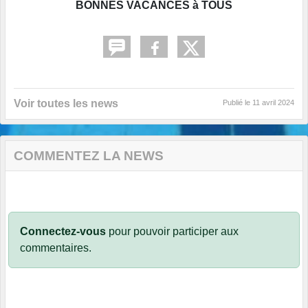
BONNES VACANCES à TOUS
Voir toutes les news
Publié le
11 avril 2024
COMMENTEZ LA NEWS
Connectez-vous
pour pouvoir participer aux
commentaires.