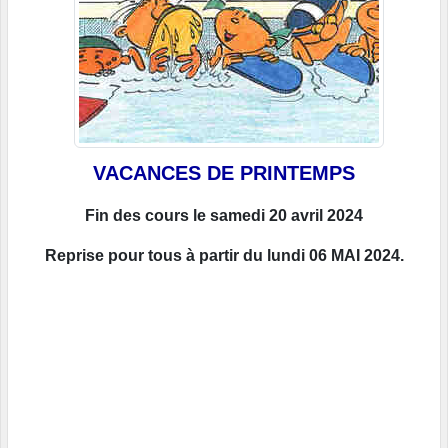
VACANCES DE PRINTEMPS
Fin des cours le samedi 20 avril 2024
Reprise pour tous à partir du lundi 06 MAI 2024.