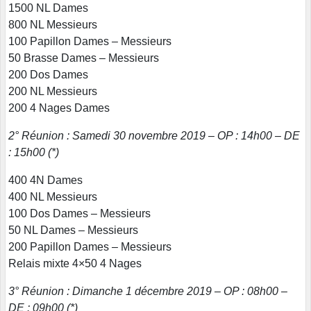
1500 NL Dames
800 NL Messieurs
100 Papillon Dames – Messieurs
50 Brasse Dames – Messieurs
200 Dos Dames
200 NL Messieurs
200 4 Nages Dames
2° Réunion : Samedi 30 novembre 2019 – OP : 14h00 – DE
: 15h00 (*)
400 4N Dames
400 NL Messieurs
100 Dos Dames – Messieurs
50 NL Dames – Messieurs
200 Papillon Dames – Messieurs
Relais mixte 4×50 4 Nages
3° Réunion : Dimanche 1 décembre 2019 – OP : 08h00 –
DE : 09h00 (*)