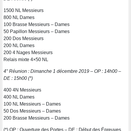
1500 NL Messieurs
800 NL Dames
100 Brasse Messieurs – Dames
50 Papillon Messieurs – Dames
200 Dos Messieurs
200 NL Dames
200 4 Nages Messieurs
Relais mixte 4×50 NL
4° Réunion : Dimanche 1 décembre 2019 – OP : 14h00 –
DE : 15h00 (*)
400 4N Messieurs
400 NL Dames
100 NL Messieurs – Dames
50 Dos Messieurs – Dames
200 Brasse Messieurs – Dames
(*) OP : Ouverture des Portes – DE : Début des Épreuves