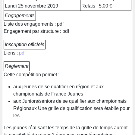
Lundi 25 novembre 2019
Relais : 5,00 €
Engagements
Liste des engagements : pdf
Engagement par structure : pdf
Inscription officiels
Liens :
pdf
Règlement
Cette compétition permet :
aux jeunes de se qualifier en région et aux
championnats de France Jeunes
aux Juniors/seniors de se qualifier aux championnats
Régionaux Une grille de qualification sera établie pour
les
Les jeunes réalisant les temps de la grille de temps auront
la possibilité de nager 2 épreuves complémentaires