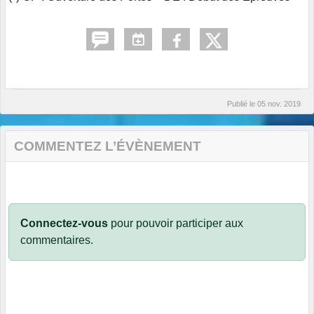
Publié le
05 nov. 2019
COMMENTEZ L’ÉVÈNEMENT
Connectez-vous
pour pouvoir participer aux
commentaires.