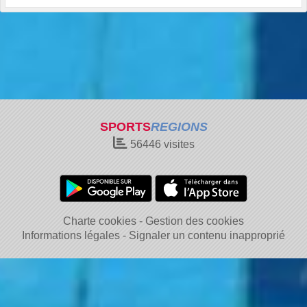
SPORTS
REGIONS
56446
visites
Charte cookies
Gestion des cookies
Informations légales
Signaler un contenu inapproprié