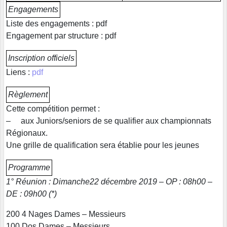
Engagements
Liste des engagements : pdf
Engagement par structure : pdf
Inscription officiels
Liens :
pdf
Règlement
Cette compétition permet :
– aux Juniors/seniors de se qualifier aux championnats
Régionaux.
Une grille de qualification sera établie pour les jeunes
Programme
1° Réunion : Dimanche22 décembre 2019 – OP : 08h00 –
DE : 09h00 (*)
200 4 Nages Dames – Messieurs
100 Dos Dames – Messieurs