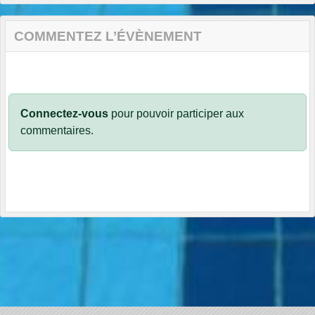
COMMENTEZ L’ÉVÈNEMENT
Connectez-vous
pour pouvoir participer aux
commentaires.