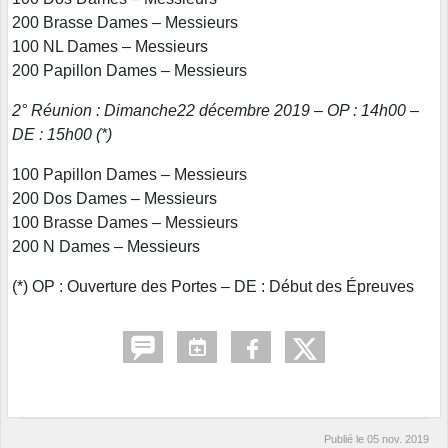
200 Brasse Dames – Messieurs
100 NL Dames – Messieurs
200 Papillon Dames – Messieurs
2° Réunion : Dimanche22 décembre 2019 – OP : 14h00 –
DE : 15h00 (*)
100 Papillon Dames – Messieurs
200 Dos Dames – Messieurs
100 Brasse Dames – Messieurs
200 N Dames – Messieurs
(*) OP : Ouverture des Portes – DE : Début des Épreuves
Publié le
05 nov. 2019