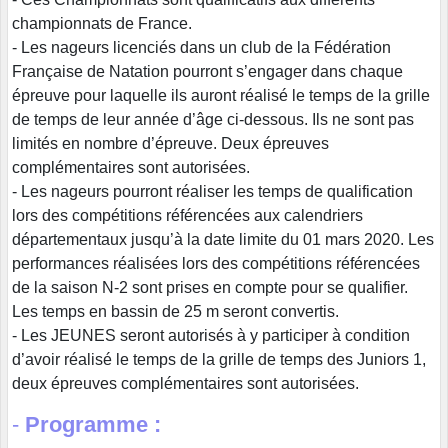
championnats de France.
- Les nageurs licenciés dans un club de la Fédération
Française de Natation pourront s’engager dans chaque
épreuve pour laquelle ils auront réalisé le temps de la grille
de temps de leur année d’âge ci-dessous. Ils ne sont pas
limités en nombre d’épreuve. Deux épreuves
complémentaires sont autorisées.
- Les nageurs pourront réaliser les temps de qualification
lors des compétitions référencées aux calendriers
départementaux jusqu’à la date limite du 01 mars 2020. Les
performances réalisées lors des compétitions référencées
de la saison N-2 sont prises en compte pour se qualifier.
Les temps en bassin de 25 m seront convertis.
- Les JEUNES seront autorisés à y participer à condition
d’avoir réalisé le temps de la grille de temps des Juniors 1,
deux épreuves complémentaires sont autorisées.
-
Programme :