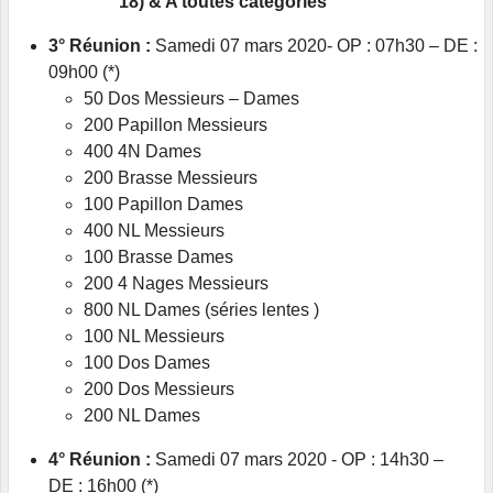
18) & A toutes catégories
3° Réunion :
Samedi 07 mars 2020- OP : 07h30 – DE :
09h00 (*)
50 Dos Messieurs – Dames
200 Papillon Messieurs
400 4N Dames
200 Brasse Messieurs
100 Papillon Dames
400 NL Messieurs
100 Brasse Dames
200 4 Nages Messieurs
800 NL Dames (séries lentes )
100 NL Messieurs
100 Dos Dames
200 Dos Messieurs
200 NL Dames
4° Réunion :
Samedi 07 mars 2020 - OP : 14h30 –
DE : 16h00 (*)