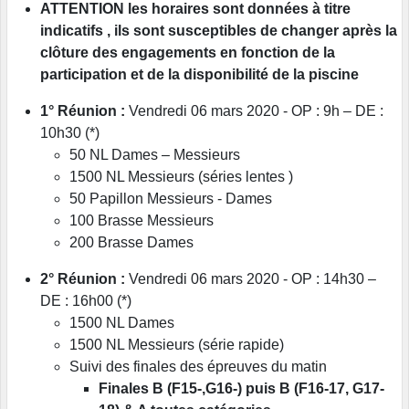
ATTENTION les horaires sont données à titre
indicatifs , ils sont susceptibles de changer après la
clôture des engagements en fonction de la
participation et de la disponibilité de la piscine
1° Réunion :
Vendredi 06 mars 2020 - OP : 9h – DE :
10h30 (*)
50 NL Dames – Messieurs
1500 NL Messieurs (séries lentes )
50 Papillon Messieurs - Dames
100 Brasse Messieurs
200 Brasse Dames
2° Réunion :
Vendredi 06 mars 2020 - OP : 14h30 –
DE : 16h00 (*)
1500 NL Dames
1500 NL Messieurs (série rapide)
Suivi des finales des épreuves du matin
Finales B (F15-,G16-) puis B (F16-17, G17-