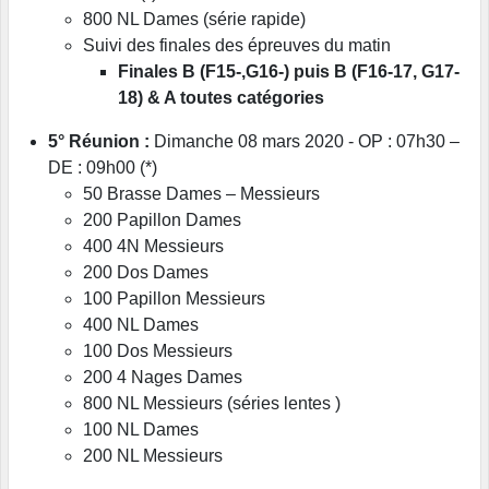
800 NL Dames (série rapide)
Suivi des finales des épreuves du matin
Finales B (F15-,G16-) puis B (F16-17, G17-
18) & A toutes catégories
5° Réunion :
Dimanche 08 mars 2020 - OP : 07h30 –
DE : 09h00 (*)
50 Brasse Dames – Messieurs
200 Papillon Dames
400 4N Messieurs
200 Dos Dames
100 Papillon Messieurs
400 NL Dames
100 Dos Messieurs
200 4 Nages Dames
800 NL Messieurs (séries lentes )
100 NL Dames
200 NL Messieurs