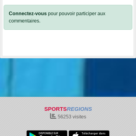
Connectez-vous
pour pouvoir participer aux
commentaires.
SPORTS
REGIONS
56253
visites