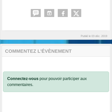
Publié le
03 déc. 2019
COMMENTEZ L’ÉVÈNEMENT
Connectez-vous
pour pouvoir participer aux
commentaires.