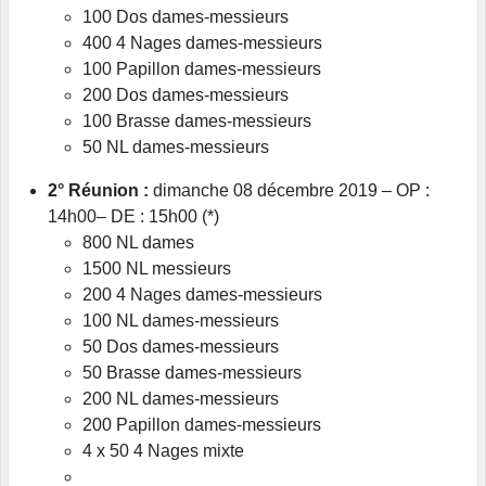
100 Dos dames-messieurs
400 4 Nages dames-messieurs
100 Papillon dames-messieurs
200 Dos dames-messieurs
100 Brasse dames-messieurs
50 NL dames-messieurs
2° Réunion :
dimanche 08 décembre 2019 – OP :
14h00– DE : 15h00 (*)
800 NL dames
1500 NL messieurs
200 4 Nages dames-messieurs
100 NL dames-messieurs
50 Dos dames-messieurs
50 Brasse dames-messieurs
200 NL dames-messieurs
200 Papillon dames-messieurs
4 x 50 4 Nages mixte