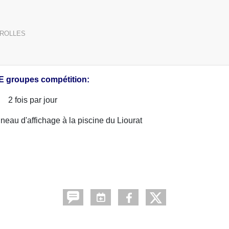
TROLLES
 groupes compétition:
2 fois par jour
neau d'affichage à la piscine du Liourat