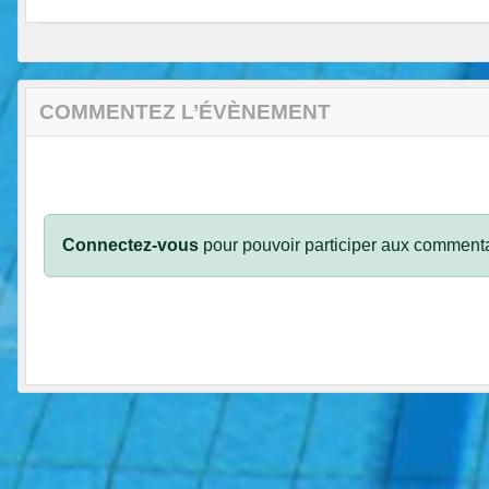
COMMENTEZ L’ÉVÈNEMENT
Connectez-vous
pour pouvoir participer aux commenta