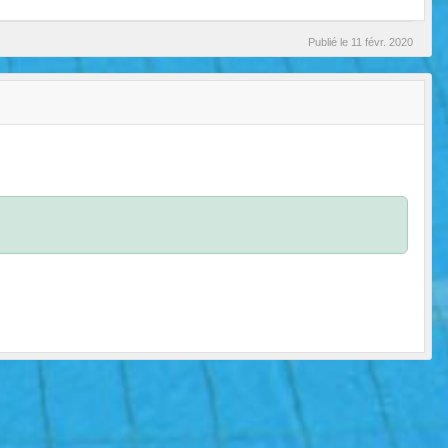
Publié le
11 févr. 2020